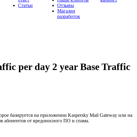
Статьи
Отзывы
Магазин
разработок
fic per day 2 year Base Traffic
орое базируется на приложении Kaspersky Mail Gateway или на
ов абонентов от вредоносного ПО и спама.