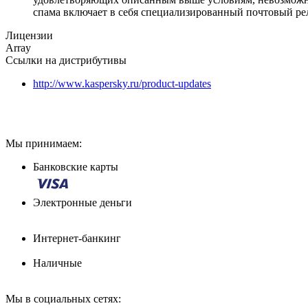
спама включает в себя специализированный почтовый ре
Лицензии
Array
Ссылки на дистрибутивы
http://www.kaspersky.ru/product-updates
Мы принимаем:
Банковские карты
Электронные деньги
Интернет-банкинг
Наличные
Мы в социальных сетях: