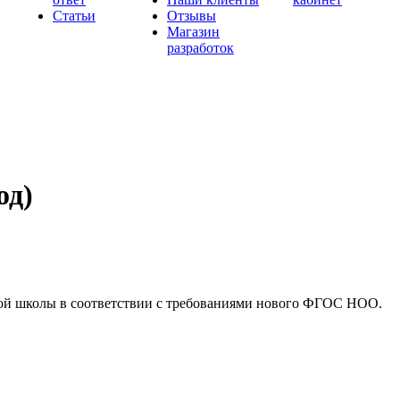
Статьи
Отзывы
Магазин
разработок
од)
ьной школы в соответствии с требованиями нового ФГОС НОО.