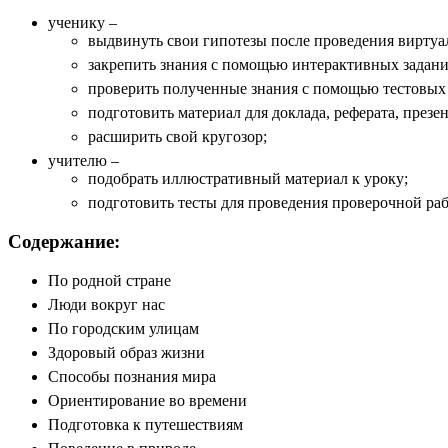
ученику –
выдвинуть свои гипотезы после проведения виртуа
закрепить знания с помощью интерактивных задани
проверить полученные знания с помощью тестовых
подготовить материал для доклада, реферата, презен
расширить свой кругозор;
учителю –
подобрать иллюстративный материал к уроку;
подготовить тесты для проведения проверочной ра
Содержание:
По родной стране
Люди вокруг нас
По городским улицам
Здоровый образ жизни
Способы познания мира
Ориентирование во времени
Подготовка к путешествиям