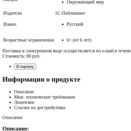
Окружающий мир
Издатели
1С-Паблишинг
Языки
Русский
Возрастные ограничения
6+ (от 6 лет)
Поставка в электронном виде осуществляется по e-mail в течен
Стоимость:
90
руб.
В корзину
Информация о продукте
Описание
Мин. технические требования
Лицензии
Ссылки на дистрибутивы
Описание
Описание: