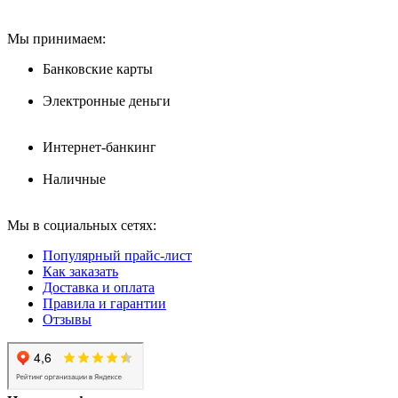
Мы принимаем:
Банковские карты
Электронные деньги
Интернет-банкинг
Наличные
Мы в социальных сетях:
Популярный прайс-лист
Как заказать
Доставка и оплата
Правила и гарантии
Отзывы