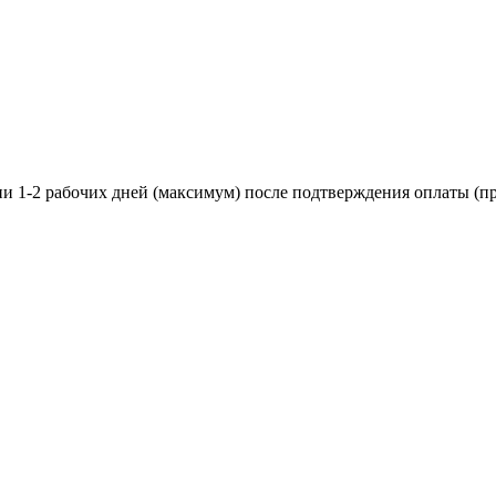
ии 1-2 рабочих дней (максимум) после подтверждения оплаты (пр