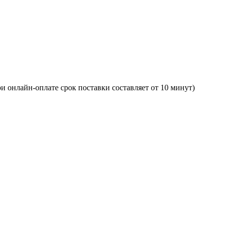
и онлайн-оплате срок поставки составляет от 10 минут)