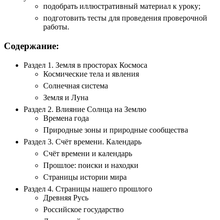
подобрать иллюстративный материал к уроку;
подготовить тесты для проведения проверочной
работы.
Содержание:
Раздел 1. Земля в просторах Космоса
Космические тела и явления
Солнечная система
Земля и Луна
Раздел 2. Влияние Солнца на Землю
Времена года
Природные зоны и природные сообщества
Раздел 3. Счёт времени. Календарь
Счёт времени и календарь
Прошлое: поиски и находки
Страницы истории мира
Раздел 4. Страницы нашего прошлого
Древняя Русь
Российское государство