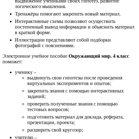
выдвижение учениками своих гипотез, развитие
логического мышления.
Тренажёры помогают закрепить новый материал.
Интерактивные схемы позволяют осуществить
постепенный вывод информации и объяснить материал
в краткой форме.
Иллюстрации представляют собой подборки
фотографий с пояснениями.
Электронное учебное пособие
Окружающий мир. 4 класс
поможет:
ученику –
выдвинуть свои гипотезы после проведения
виртуальных экспериментов и опытов;
закрепить знания с помощью интерактивных
заданий;
проверить полученные знания с помощью
тестовых вопросов;
подготовить материал для доклада, реферата,
презентации, проекта;
расширить свой кругозор;
учителю –