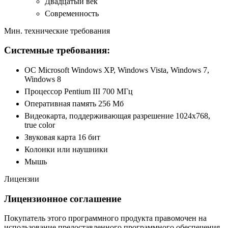
Двадцатый век
Современность
Мин. технические требования
Системные требования:
ОС Microsoft Windows XP, Windows Vista, Windows 7,
Windows 8
Процессор Pentium III 700 МГц
Оперативная память 256 Мб
Видеокарта, поддерживающая разрешение 1024х768,
true color
Звуковая карта 16 бит
Колонки или наушники
Мышь
Лицензии
Лицензионное соглашение
Покупатель этого программного продукта правомочен на
использование предоставленного программного обеспечения