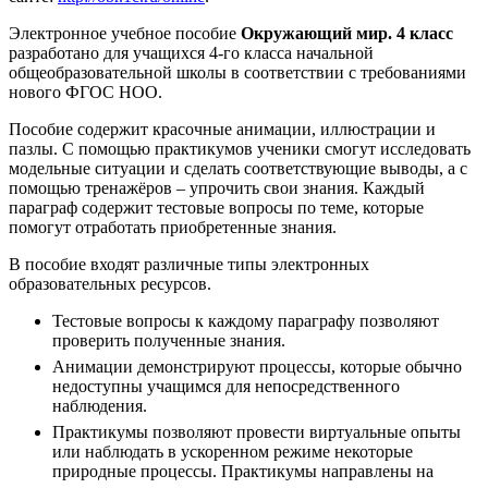
Электронное учебное пособие
Окружающий мир. 4 класс
разработано для учащихся 4-го класса начальной
общеобразовательной школы в соответствии с требованиями
нового ФГОС НОО.
Пособие содержит красочные анимации, иллюстрации и
пазлы. С помощью практикумов ученики смогут исследовать
модельные ситуации и сделать соответствующие выводы, а с
помощью тренажёров – упрочить свои знания. Каждый
параграф содержит тестовые вопросы по теме, которые
помогут отработать приобретенные знания.
В пособие входят различные типы электронных
образовательных ресурсов.
Тестовые вопросы к каждому параграфу позволяют
проверить полученные знания.
Анимации демонстрируют процессы, которые обычно
недоступны учащимся для непосредственного
наблюдения.
Практикумы позволяют провести виртуальные опыты
или наблюдать в ускоренном режиме некоторые
природные процессы. Практикумы направлены на