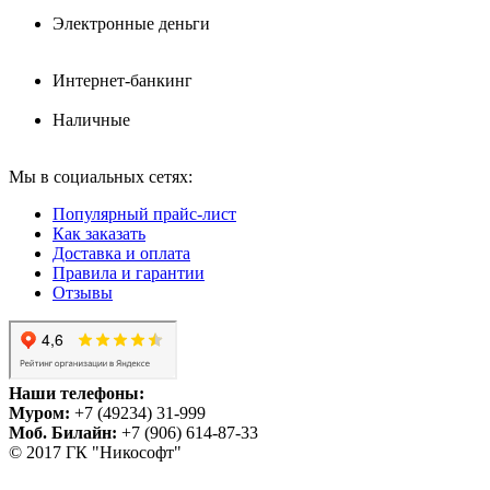
Электронные деньги
Интернет-банкинг
Наличные
Мы в социальных сетях:
Популярный прайс-лист
Как заказать
Доставка и оплата
Правила и гарантии
Отзывы
Наши телефоны:
Муром:
+7 (49234) 31-999
Моб. Билайн:
+7 (906) 614-87-33
© 2017 ГК "Никософт"