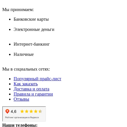
Мы принимаем:
Банковские карты
Электронные деньги
Интернет-банкинг
Наличные
Мы в социальных сетях:
Популярный прайс-лист
Как заказать
Доставка и оплата
Правила и гарантии
Отзывы
Наши телефоны: