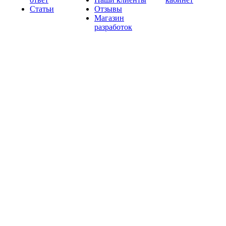
Статьи
Отзывы
Магазин
разработок