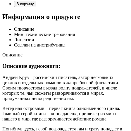
В корзину
Информация о продукте
Описание
Мин. технические требования
Лицензии
Ссылки на дистрибутивы
Описание
Описание аудиокниги:
Андрей Круз – российский писатель, автор нескольких
циклов и отдельных романов в жанре боевой фантастики.
Своим творчеством вызвал волну подражателей, в числе
которых те, чьи сюжеты разворачиваются в мирах,
придуманных непосредственно им.
Ветер над островами – первая книга одноименного цикла.
Главный герой книги – «попаданец», пришелец из мира
нашего в мир, где разворачивается действие романа.
Погибнув здесь, герой возрождается там и сразу попадает в