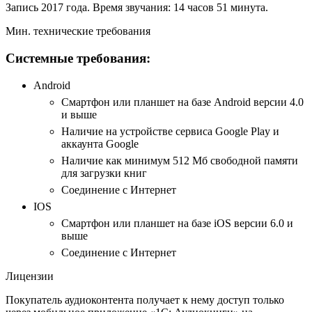
Запись 2017 года. Время звучания: 14 часов 51 минута.
Мин. технические требования
Системные требования:
Android
Смартфон или планшет на базе Android версии 4.0
и выше
Наличие на устройстве сервиса Google Play и
аккаунта Google
Наличие как минимум 512 Мб свободной памяти
для загрузки книг
Соединение с Интернет
IOS
Смартфон или планшет на базе iOS версии 6.0 и
выше
Соединение с Интернет
Лицензии
Покупатель аудиоконтента получает к нему доступ только