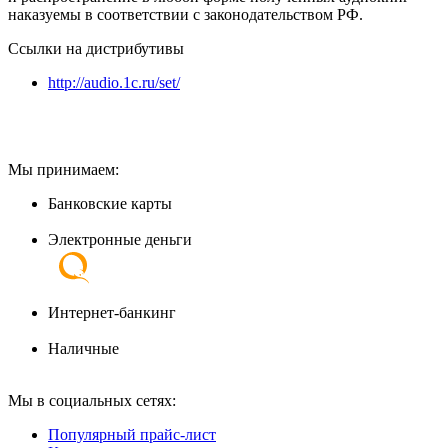
наказуемы в соответствии с законодательством РФ.
Ссылки на дистрибутивы
http://audio.1c.ru/set/
Мы принимаем:
Банковские карты
Электронные деньги
Интернет-банкинг
Наличные
Мы в социальных сетях:
Популярный прайс-лист