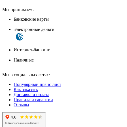
Мы принимаем:
Банковские карты
Электронные деньги
Интернет-банкинг
Наличные
Мы в социальных сетях:
Популярный прайс-лист
Как заказать
Доставка и оплата
Правила и гарантии
Отзывы