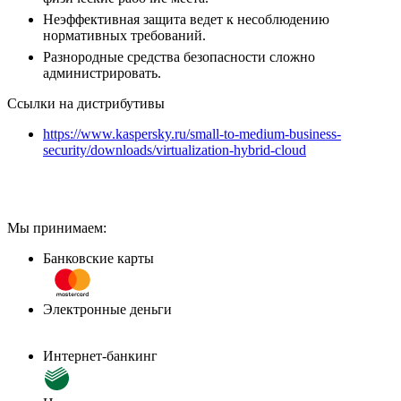
Неэффективная защита ведет к несоблюдению
нормативных требований.
Разнородные средства безопасности сложно
администрировать.
Ссылки на дистрибутивы
https://www.kaspersky.ru/small-to-medium-business-
security/downloads/virtualization-hybrid-cloud
Мы принимаем:
Банковские карты
Электронные деньги
Интернет-банкинг