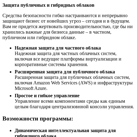
Защита публичных и гибридных облаков
Средства безопасности гибко настраиваются и непрерывно
защищают бизнес от новейших угроз – сегодня и в будущем.
Вам не придется жертвовать производительностью, где бы ни
хранились важные для бизнеса данные – в частном,
публичном или гибридном облаке.
Надежная защита для частного облака
Надежная защита для частных облачных систем,
включая все ведущие платформы виртуализации и
корпоративные системы хранения.
Расширенная защита для публичного облака
Расширенная защита для публичных облачных систем,
включая Amazon Web Services (AWS) и инфраструктуры
Microsoft Azure.
Простое и гибкое управление
Управление всеми компонентами среды как единым
целым благодаря централизовнной консоли управления.
Возможности программы:
Динамическая интеллектуальная защита для
гибридного облака