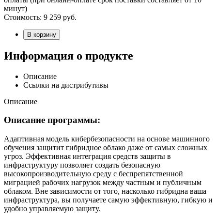
минут)
Стоимость:
9 259
руб.
В корзину
Информация о продукте
Описание
Ссылки на дистрибутивы
Описание
Описание программы:
Адаптивная модель кибербезопасности на основе машинного
обучения защитит гибридное облако даже от самых сложных
угроз. Эффективная интеграция средств защиты в
инфраструктуру позволяет создать безопасную
высокопроизводительную среду с беспрепятственной
миграцией рабочих нагрузок между частным и публичным
облаком. Вне зависимости от того, насколько гибридна ваша
инфраструктура, вы получаете самую эффективную, гибкую и
удобно управляемую защиту.