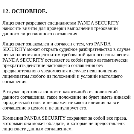
12. ОСНОВНОЕ.
Лицензиат разрешает специалистам PANDA SECURITY
наносить визиты для проверки выполнения требований
данного лицензионного соглашения.
Лицензиат ознакомлен и согласен с тем, что PANDA
SECURITY может открыть судебное разбирательство в случае
невыполнения лицензиатом требований данного соглашения.
PANDA SECURITY оставляет за собой право автоматически
прекратить действие настоящего соглашения без
предварительного уведомления в случае невыполнения
лицензиатом любого из положений и условий настоящего
соглашения.
В случае противозаконности какого-либо из положений
данного соглашения, такое положение не будет иметь никакой
юридической силы и не окажет никакого влияния на все
соглашение в целом и не аннулирует его.
Компания PANDA SECURITY сохраняет за собой все права,
которыми она может обладать, и которые не предоставлены
лицензиату данным соглашением.