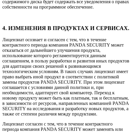
содержимого диска будет содержать все уведомления о правах
собственности на программное обеспечение.
4. ИЗМЕНЕНИЯ В ПРОДУКТАХ И СЕРВИСАХ.
Лицензиат осознает и согласен с тем, что в течение
контрактного периода компания PANDA SECURITY может
отказаться от дальнейшего улучшения продукта,
использование которого регламентируется данным
соглашением, в пользу разработки и развития иных продуктов
для адаптации своих решений к развивающимся
технологическим условиям. В таких случаях лицензиат имеет
право выбрать иной продукт в соответствии с политикой
замены продуктов PANDA SECURITY. При этом лицензиат
соглашается с условиями данной политики и, при
необходимости, адаптирует свой компьютер. Переход к
новому продукту может быть как платным, так и бесплатным,
в зависимости от ресурсов, направленных компанией PANDA
SECURITY на исследования и разработку новых продуктов, а
также от степени различия между продуктами.
Лицензиат согласен с тем, что в течение контрактного
периода компания PANDA SECURITY может заменять или