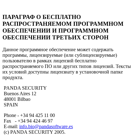
ПАРАГРАФ О БЕСПЛАТНО
РАСПРОСТРАНЯЕМОМ ПРОГРАММНОМ
ОБЕСПЕЧЕНИИ И ПРОГРАММНОМ
ОБЕСПЕЧЕНИИ ТРЕТЬИХ СТОРОН
Данное программное обеспечение может содержать
программы, лицензируемые (или сублицензируемые)
пользователю в рамках лицензий бесплатно
распространяемого ПО или других типов лицензий. Тексты
их условий доступны лицензиату в установочной папке
продукта.
PANDA SECURITY
Buenos Aires 12
48001 Bilbao
SPAIN
Phone - +34 94 425 11 00
Fax - +34 94 424 46 97
E-mail:
info.bio@pandasoftware.es
(c) PANDA SECURITY 2005.