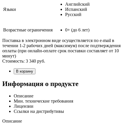
Английский
Языки
Испанский
Русский
Возрастные ограничения
0+ (до 6 лет)
Поставка в электронном виде осуществляется по e-mail в
течении 1-2 рабочих дней (максимум) после подтверждения
оплаты (при онлайн-оплате срок поставки составляет от 10
минут)
Стоимость:
3 340
руб.
В корзину
Информация о продукте
Описание
Мин. технические требования
Лицензии
Ссылки на дистрибутивы
Описание