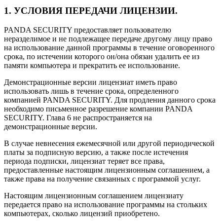
1. УСЛОВИЯ ПЕРЕДАЧИ ЛИЦЕНЗИИ.
PANDA SECURITY предоставляет пользователю
неразделимое и не подлежащее передаче другому лицу право
на использование данной программы в течение оговоренного
срока, по истечении которого он/она обязан удалить ее из
памяти компьютера и прекратить ее использование.
Демонстрационные версии лицензиат иметь право
использовать лишь в течение срока, определенного
компанией PANDA SECURITY. Для продления данного срока
необходимо письменное разрешение компании PANDA
SECURITY. Глава 6 не распространяется на
демонстрационные версии.
В случае невнесения ежемесячной или другой периодической
платы за подписную версию, а также после истечения
периода подписки, лицензиат теряет все права,
предоставленные настоящим лицензионным соглашением, а
также права на получение связанных с программой услуг.
Настоящим лицензионным соглашением лицензиату
передается право на использование программы на стольких
компьютерах, сколько лицензий приобретено.