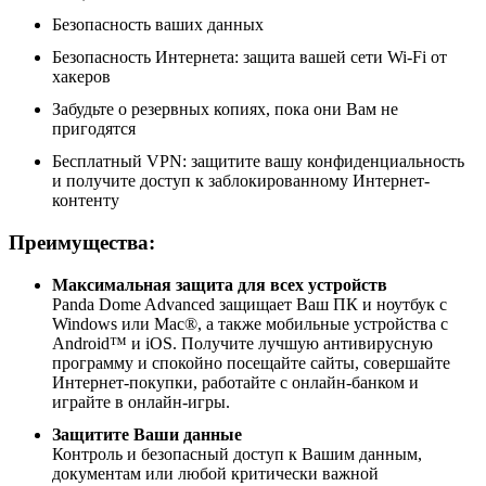
Безопасность ваших данных
Безопасность Интернета: защита вашей сети Wi-Fi от
хакеров
Забудьте о резервных копиях, пока они Вам не
пригодятся
Бесплатный VPN: защитите вашу конфиденциальность
и получите доступ к заблокированному Интернет-
контенту
Преимущества:
Максимальная защита для всех устройств
Panda Dome Advanced защищает Ваш ПК и ноутбук с
Windows или Mac®, а также мобильные устройства с
Android™ и iOS. Получите лучшую антивирусную
программу и спокойно посещайте сайты, совершайте
Интернет-покупки, работайте с онлайн-банком и
играйте в онлайн-игры.
Защитите Ваши данные
Контроль и безопасный доступ к Вашим данным,
документам или любой критически важной