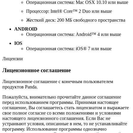
Операционная система: Mac OSX 10.10 или выше
Процессор: Intel® Core™ 2 Duo или выше
Жесткий диск: 200 МБ свободного пространства
ANDROID
Операционная система: Android™ 4 или выше
IOS
Операционная система: iOS® 7 или выше
Лицензии
Лицензионное соглашение
Лицензионное соглашение с конечным пользователем
продуктов Panda.
Пожалуйста, внимательно прочитайте данное соглашение
перед использованием программы. Принимая настоящее
соглашение, Вы соглашаетесь стать лицензиатом и выражаете
свое полное согласие со всеми положениями и условиями
настоящего лицензионного соглашения. Если Вас не
устраивают условия, описанные в нем, то не устанавливайте
программу. Использование программы однозначно