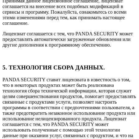
Принимая данное лицензионное соглашение, лицензиат
соглашается на внесение всех подобных модификаций в
сервисы и программу. Пожалуйста, ознакомьтесь со всеми
этими изменениями перед тем, как принимать настоящее
соглашение.
Лицензиат соглашается с тем, что PANDA SECURITY может
предоставлять автоматически загруженные обновления или
другие дополнения к программному обеспечению.
5. ТЕХНОЛОГИЯ СБОРА ДАННЫХ.
PANDA SECURITY ставит лицензиата в известность о том,
что в некоторых продуктах может быть реализована
технология сбора технической информации, которая служит
целям совершенствования продуктов, помогает предоставлять
связанные с продуктами услуги, позволяет настроить
программы в соответствии с предпочтениями пользователя, а
также предотвратить незаконное использование продукта или
использование нелицензированного продукта. Лицензиат
соглашается с тем, что PANDA SECURITY может
использовать полученные с помощью этой технологии
данные при оказании услуг, связанных с продуктом, и что на