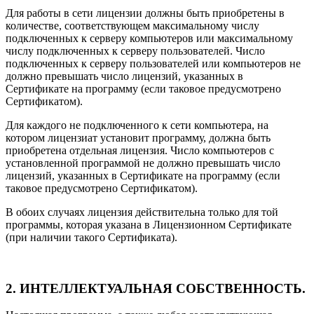
Для работы в сети лицензии должны быть приобретены в
количестве, соответствующем максимальному числу
подключенных к серверу компьютеров или максимальному
числу подключенных к серверу пользователей. Число
подключенных к серверу пользователей или компьютеров не
должно превышать число лицензий, указанных в
Сертификате на программу (если таковое предусмотрено
Сертификатом).
Для каждого не подключенного к сети компьютера, на
котором лицензиат установит программу, должна быть
приобретена отдельная лицензия. Число компьютеров с
установленной программой не должно превышать число
лицензий, указанных в Сертификате на программу (если
таковое предусмотрено Сертификатом).
В обоих случаях лицензия действительна только для той
программы, которая указана в Лицензионном Сертификате
(при наличии такого Сертификата).
2. ИНТЕЛЛЕКТУАЛЬНАЯ СОБСТВЕННОСТЬ.