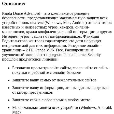
Описание:
Panda Dome Advanced – это комплексное решение
безопасности, предоставляющее максимальную защиту всех
устройств пользователя (Windows, Mac, Android) от всех типов
известных и неизвестных угроз, хакеров, онлайн-
мошенников, кражи конфиденциальной информации и других
Интернет-угроз. Защита от шифровальщиков. Функция
Родительского контроля гарантирует, что дети не увидят
неприемлимой для них информации. Резервное онлайн-
хранилище – 2 ГБ. Panda VPN Free. Расширенный и
улучшенный эквивалент продукта Panda Internet Security
прошлой продуктовой линейки.
Безопасно просматривайте сайты, совершайте онлайн-
покупки и работайте с онлайн-банками
Защитите вашу семью от нежелательных сайтов
Защитите вашу информацию, личные данные и деньги
от кибер-преступников
Защитите себя в любое время в любом месте
Максимальная защита всех устройств (Windows, Android,
Mac)