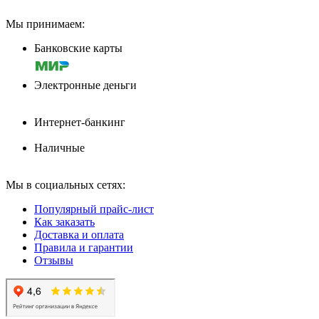
Мы принимаем:
Банковские карты
Электронные деньги
Интернет-банкинг
Наличные
Мы в социальных сетях:
Популярный прайс-лист
Как заказать
Доставка и оплата
Правила и гарантии
Отзывы