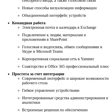
сенсорного ввода, а также голосовой связи
Новые способы визуализации информации
Объединенный интерфейс устройств
Командная работа
Электронная почта и календарь в Exchange
Подключение к людям, материалам и
приложениям в SharePoint
Голосовая и видеосвязь, обмен сообщениями в
Skype и Microsoft Teams
Корпоративная социальная сеть в Yammer
Соавторство в Office 365 профессиональный плюс
Простота за счет интеграции
Современный интерфейс и широкие возможности
рабочего стола
Гибкое управление устройствами
Интегрированные средства администрирования и
аналитики
Встроенные решения по обеспечению