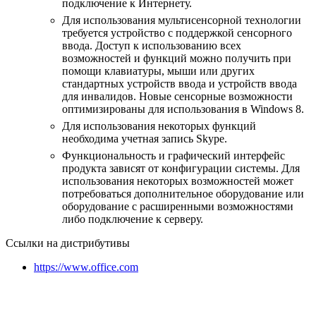
подключение к Интернету.
Для использования мультисенсорной технологии
требуется устройство с поддержкой сенсорного
ввода. Доступ к использованию всех
возможностей и функций можно получить при
помощи клавиатуры, мыши или других
стандартных устройств ввода и устройств ввода
для инвалидов. Новые сенсорные возможности
оптимизированы для использования в Windows 8.
Для использования некоторых функций
необходима учетная запись Skype.
Функциональность и графический интерфейс
продукта зависят от конфигурации системы. Для
использования некоторых возможностей может
потребоваться дополнительное оборудование или
оборудование с расширенными возможностями
либо подключение к серверу.
Ссылки на дистрибутивы
https://www.office.com