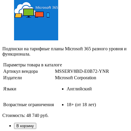
Подписки на тарифные планы Microsoft 365 разного уровня и
функционала.
Параметры товара в каталоге
Артикул вендора
MSSERV8BD-E0B72-YNR
Издатели
Microsoft Corporation
Языки
Английский
Возрастные ограничения
18+ (от 18 лет)
Стоимость:
48 740
руб.
В корзину