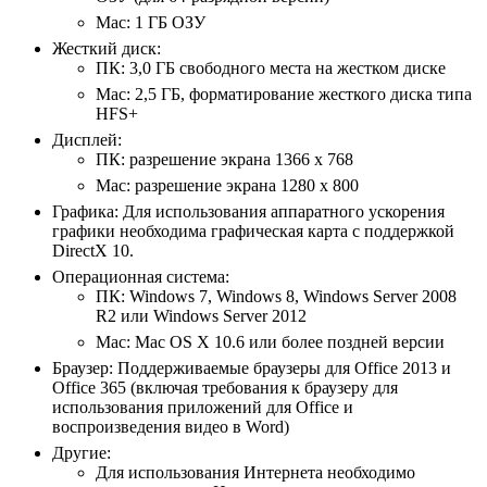
Mac: 1 ГБ ОЗУ
Жесткий диск:
ПК: 3,0 ГБ свободного места на жестком диске
Mac: 2,5 ГБ, форматирование жесткого диска типа
HFS+
Дисплей:
ПК: разрешение экрана 1366 x 768
Mac: разрешение экрана 1280 x 800
Графика: Для использования аппаратного ускорения
графики необходима графическая карта с поддержкой
DirectX 10.
Операционная система:
ПК: Windows 7, Windows 8, Windows Server 2008
R2 или Windows Server 2012
Mac: Mac OS X 10.6 или более поздней версии
Браузер: Поддерживаемые браузеры для Office 2013 и
Office 365 (включая требования к браузеру для
использования приложений для Office и
воспроизведения видео в Word)
Другие:
Для использования Интернета необходимо