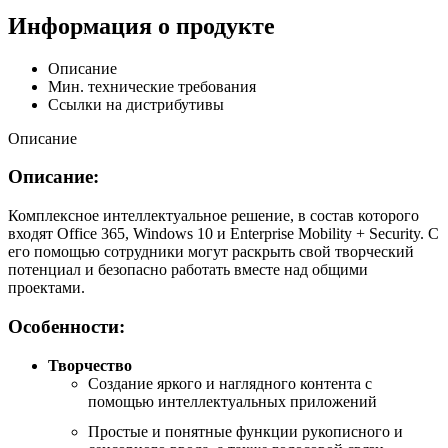
Информация о продукте
Описание
Мин. технические требования
Ссылки на дистрибутивы
Описание
Описание:
Комплексное интеллектуальное решение, в состав которого
входят Office 365, Windows 10 и Enterprise Mobility + Security. С
его помощью сотрудники могут раскрыть свой творческий
потенциал и безопасно работать вместе над общими
проектами.
Особенности:
Творчество
Создание яркого и наглядного контента с
помощью интеллектуальных приложений
Простые и понятные функции рукописного и