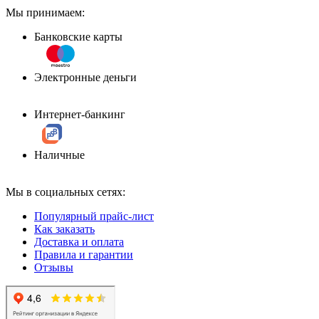
Мы принимаем:
Банковские карты
Электронные деньги
Интернет-банкинг
Наличные
Мы в социальных сетях:
Популярный прайс-лист
Как заказать
Доставка и оплата
Правила и гарантии
Отзывы