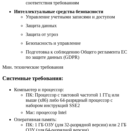
соответствия требованиям
Интеллектуальные средства безопасности
Управление учетными записями и доступом
Защита данных
Защита от угроз
Безопасность и управление
Подготовка к соблюдению Общего регламента ЕС
по защите данных (GDPR)
Мин. технические требования
Системные требования:
Компьютер и процессор:
ПК: Процессор с тактовой частотой 1 ГГц или
выше (x86) либо 64-разрядный процессор с
набором инструкций SSE2
Mac: процессор Intel
Оперативная память:
ПК: 1 ГБ ОЗУ (для 32-разрядной версии) или 2 ГБ
ОЗУ (для 64-разрядной версии)