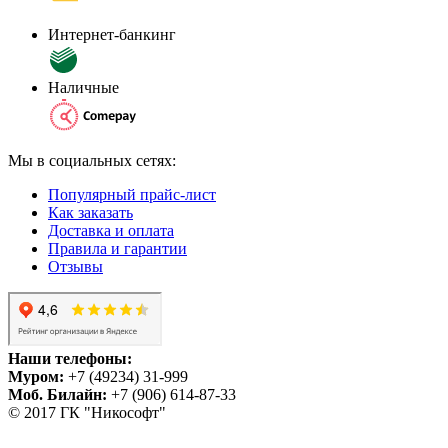
Интернет-банкинг
Наличные
Мы в социальных сетях:
Популярный прайс-лист
Как заказать
Доставка и оплата
Правила и гарантии
Отзывы
Наши телефоны:
Муром:
+7 (49234) 31-999
Моб. Билайн:
+7 (906) 614-87-33
© 2017 ГК "Никософт"