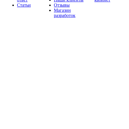
Статьи
Отзывы
Магазин
разработок