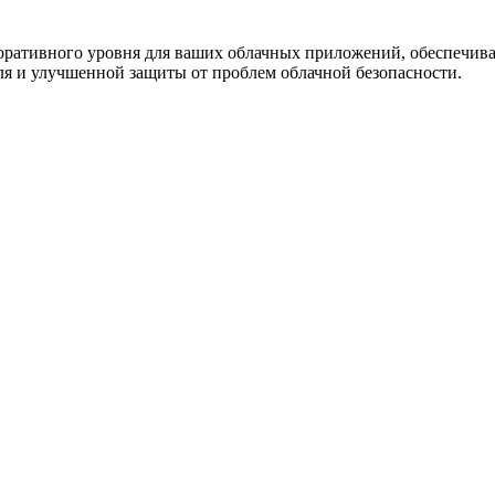
рпоративного уровня для ваших облачных приложений, обеспечив
оля и улучшенной защиты от проблем облачной безопасности.