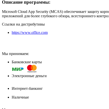
Описание программы:
Microsoft Cloud App Security (MCAS) обеспечивает защиту ко
приложений для более глубокого обзора, всестороннего контр
Ссылки на дистрибутивы
https://www.office.com
Мы принимаем:
Банковские карты
Электронные деньги
Интернет-банкинг
Наличные