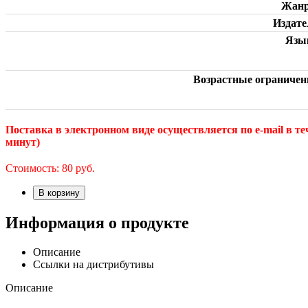
Жан
Издате
Язы
Возрастные ограничен
Поставка в электронном виде осуществляется по e-mail в те
минут)
Стоимость:
80
руб.
В корзину
Информация о продукте
Описание
Ссылки на дистрибутивы
Описание