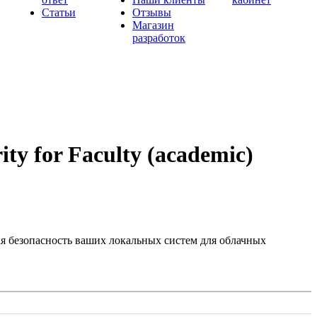
Статьи
Отзывы
Магазин
разработок
ty for Faculty (academic)
ая безопасность ваших локальных систем для облачных