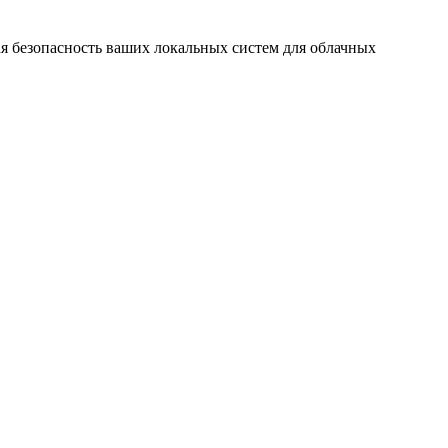
ая безопасность ваших локальных систем для облачных