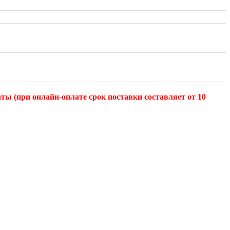
ты (при онлайн-оплате срок поставки составляет от 10