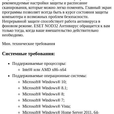
рекомендуемые настройки защиты и расписание
сканирования, которые можно легко поменять. Главный экран
программы позволяет всегда быть в курсе состояния защиты
компьютера и возможных проблем безопасности.
Непрерывной защите способствует работа антивируса в
фоновом режиме. ESET NOD32 Антивирус обращается к вам
только тогда, когда ваше вмешательство действительно
необходимо.
Мин. технические требования
Системные требования:
Поддерживаемые процессоры:
Intel® или AMD x86–x64
Поддерживаемые операционные системы:
Microsoft® Windows® 10;
Microsoft® Windows® 8.1;
Microsoft® Windows® 8;
Microsoft® Windows® 7;
Microsoft® Windows® Vista;
Microsoft® Windows® Home Server 2011, 64-