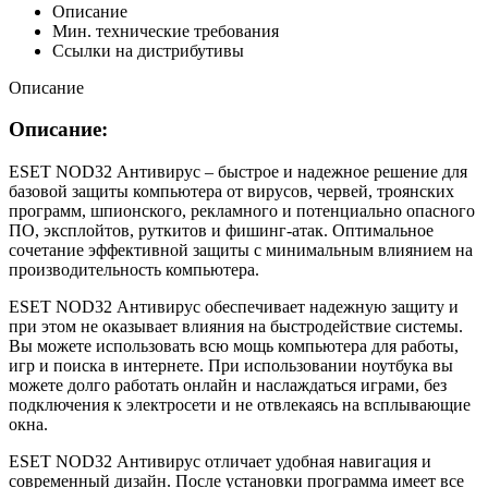
Описание
Мин. технические требования
Ссылки на дистрибутивы
Описание
Описание:
ESET NOD32 Антивирус – быстрое и надежное решение для
базовой защиты компьютера от вирусов, червей, троянских
программ, шпионского, рекламного и потенциально опасного
ПО, эксплойтов, руткитов и фишинг-атак. Оптимальное
сочетание эффективной защиты с минимальным влиянием на
производительность компьютера.
ESET NOD32 Антивирус обеспечивает надежную защиту и
при этом не оказывает влияния на быстродействие системы.
Вы можете использовать всю мощь компьютера для работы,
игр и поиска в интернете. При использовании ноутбука вы
можете долго работать онлайн и наслаждаться играми, без
подключения к электросети и не отвлекаясь на всплывающие
окна.
ESET NOD32 Антивирус отличает удобная навигация и
современный дизайн. После установки программа имеет все