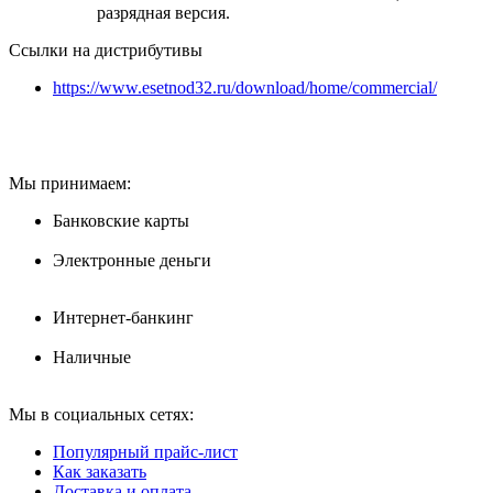
разрядная версия.
Ссылки на дистрибутивы
https://www.esetnod32.ru/download/home/commercial/
Мы принимаем:
Банковские карты
Электронные деньги
Интернет-банкинг
Наличные
Мы в социальных сетях:
Популярный прайс-лист
Как заказать
Доставка и оплата