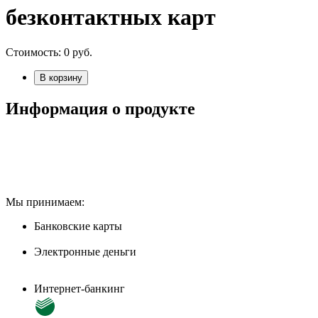
безконтактных карт
Стоимость:
0
руб.
В корзину
Информация о продукте
Мы принимаем:
Банковские карты
Электронные деньги
Интернет-банкинг