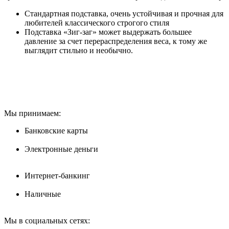
Стандартная подставка, очень устойчивая и прочная для
любителей классического строгого стиля
Подставка «Зиг-заг» может выдержать большее
давление за счет перераспределения веса, к тому же
выглядит стильно и необычно.
Мы принимаем:
Банковские карты
Электронные деньги
Интернет-банкинг
Наличные
Мы в социальных сетях: