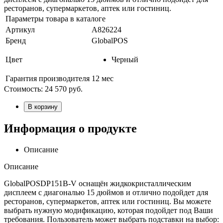
ресторанов, супермаркетов, аптек или гостиниц.
Параметры товара в каталоге
Артикул
А826224
Бренд
GlobalPOS
Цвет
Черный
Гарантия производителя
12 мес
Стоимость:
24 570
руб.
В корзину
Информация о продукте
Описание
Описание
GlobalPOSDP151B-V оснащён жидкокристаллическим
дисплеем с диагональю 15 дюймов и отлично подойдет для
ресторанов, супермаркетов, аптек или гостиниц. Вы можете
выбрать нужную модификацию, которая подойдет под Ваши
требования. Пользователь может выбрать подставки на выбор: