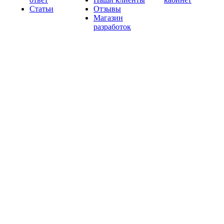
Статьи
Отзывы
Магазин
разработок