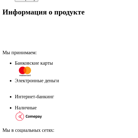
Информация о продукте
Мы принимаем:
Банковские карты
Электронные деньги
Интернет-банкинг
Наличные
Мы в социальных сетях: