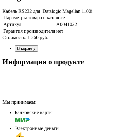
Кабель RS232 для Datalogic Magellan 1100i
Параметры товара в каталоге
Артикул
А0041022
Гарантия производителя
нет
Стоимость:
1 260
руб.
В корзину
Информация о продукте
Мы принимаем:
Банковские карты
Электронные деньги