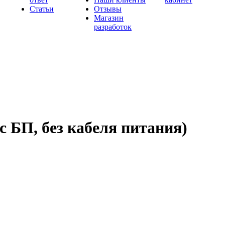
Статьи
Отзывы
Магазин
разработок
 БП, без кабеля питания)