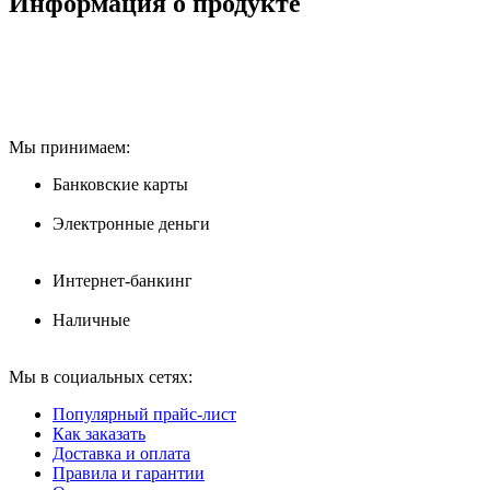
Информация о продукте
Мы принимаем:
Банковские карты
Электронные деньги
Интернет-банкинг
Наличные
Мы в социальных сетях:
Популярный прайс-лист
Как заказать
Доставка и оплата
Правила и гарантии