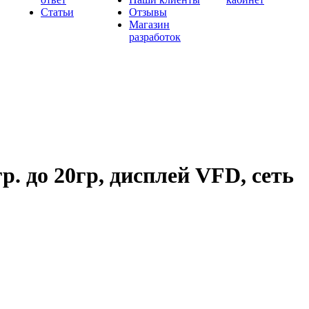
Статьи
Отзывы
Магазин
разработок
. до 20гр, дисплей VFD, сеть