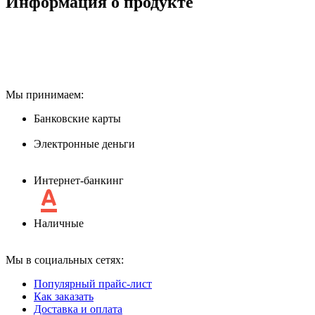
Информация о продукте
Мы принимаем:
Банковские карты
Электронные деньги
Интернет-банкинг
Наличные
Мы в социальных сетях:
Популярный прайс-лист
Как заказать
Доставка и оплата