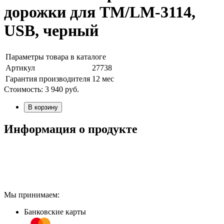
дорожки для TM/LM-3114,
USB, черный
Параметры товара в каталоге
Артикул
27738
Гарантия производителя
12 мес
Стоимость:
3 940
руб.
В корзину
Информация о продукте
Мы принимаем:
Банковские карты