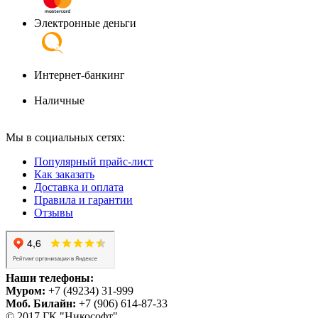
Электронные деньги
Интернет-банкинг
Наличные
Мы в социальных сетях:
Популярный прайс-лист
Как заказать
Доставка и оплата
Правила и гарантии
Отзывы
Наши телефоны:
Муром:
+7 (49234) 31-999
Моб. Билайн:
+7 (906) 614-87-33
© 2017 ГК "Никософт"