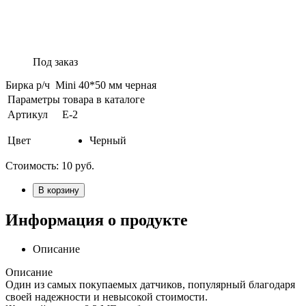
Под заказ
Бирка р/ч Mini 40*50 мм черная
Параметры товара в каталоге
Артикул
E-2
Цвет
Черный
Стоимость:
10
руб.
В корзину
Информация о продукте
Описание
Описание
Один из самых покупаемых датчиков, популярный благодаря
своей надежности и невысокой стоимости.