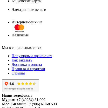
Банковские карты
Электронные деньги
Интернет-банкинг
Наличные
Мы в социальных сетях:
Популярный прайс-лист
Как заказать
Доставка и оплата
Правила и гарантии
Отзывы
Наши телефоны:
Муром:
+7 (49234) 31-999
Моб. Билайн:
+7 (906) 614-87-33