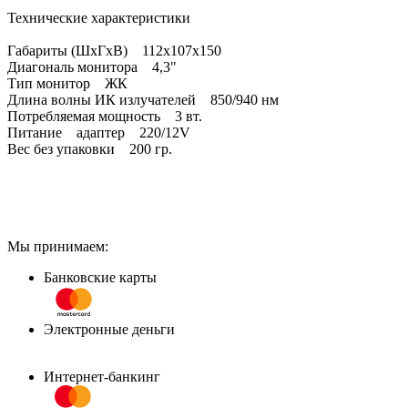
Технические характеристики
Габариты (ШхГхВ) 112х107х150
Диагональ монитора 4,3"
Тип монитор ЖК
Длина волны ИК излучателей 850/940 нм
Потребляемая мощность 3 вт.
Питание адаптер 220/12V
Вес без упаковки 200 гр.
Мы принимаем:
Банковские карты
Электронные деньги
Интернет-банкинг