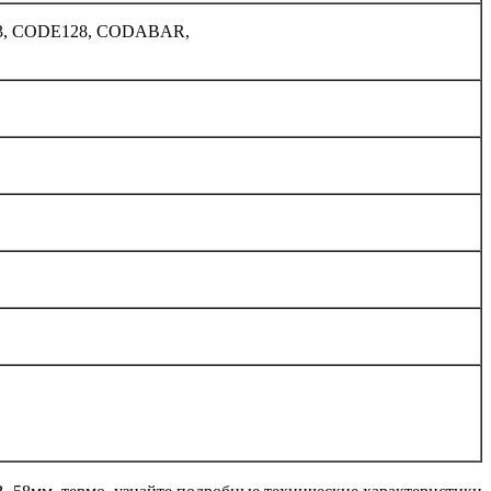
E93, CODE128, CODABAR,