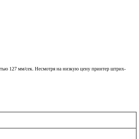
стью 127 мм/сек. Несмотря на низкую цену принтер штрих-