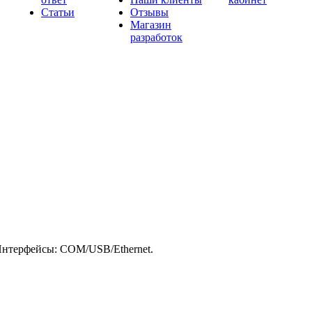
Статьи
Отзывы
Магазин
разработок
 Интерфейсы: COM/USB/Ethernet.