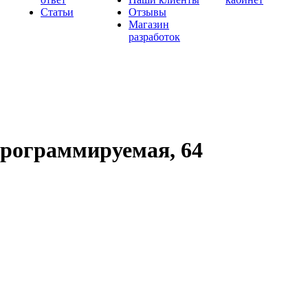
Статьи
Отзывы
Магазин
разработок
программируемая, 64