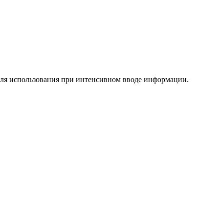
для использования при интенсивном вводе информации.