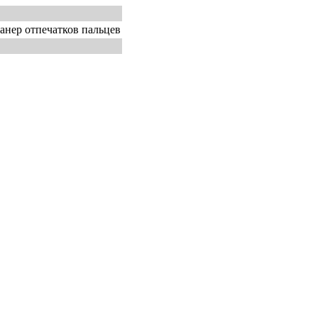
анер отпечатков пальцев