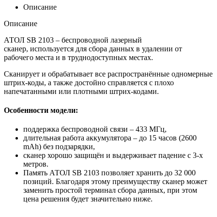
Описание
Описание
АТОЛ SB 2103 – беспроводной лазерный
сканер, используется для сбора данных в удалении от
рабочего места и в труднодоступных местах.
Сканирует и обрабатывает все распространённые одномерные
штрих-коды, а также достойно справляется с плохо
напечатанными или плотными штрих-кодами.
Особенности модели:
поддержка беспроводной связи – 433 МГц,
длительная работа аккумулятора – до 15 часов (2600
mAh) без подзарядки,
сканер хорошо защищён и выдерживает падение с 3-х
метров.
Память АТОЛ SB 2103 позволяет хранить до 32 000
позиций. Благодаря этому преимуществу сканер может
заменить простой терминал сбора данных, при этом
цена решения будет значительно ниже.