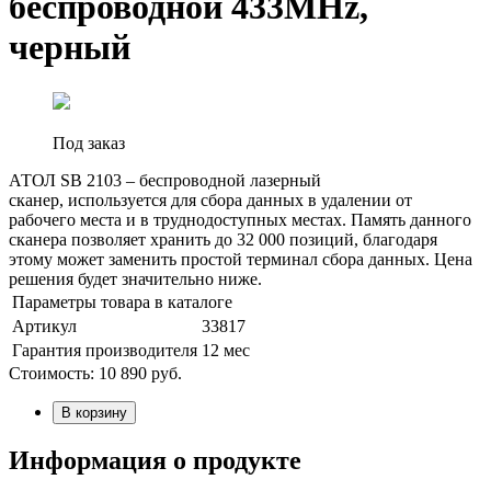
беспроводной 433MHz,
черный
Под заказ
АТОЛ SB 2103 – беспроводной лазерный
сканер, используется для сбора данных в удалении от
рабочего места и в труднодоступных местах. Память данного
сканера позволяет хранить до 32 000 позиций, благодаря
этому может заменить простой терминал сбора данных. Цена
решения будет значительно ниже.
Параметры товара в каталоге
Артикул
33817
Гарантия производителя
12 мес
Стоимость:
10 890
руб.
В корзину
Информация о продукте