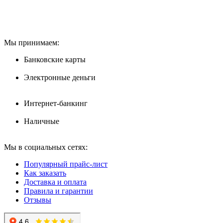
Мы принимаем:
Банковские карты
Электронные деньги
Интернет-банкинг
Наличные
Мы в социальных сетях:
Популярный прайс-лист
Как заказать
Доставка и оплата
Правила и гарантии
Отзывы