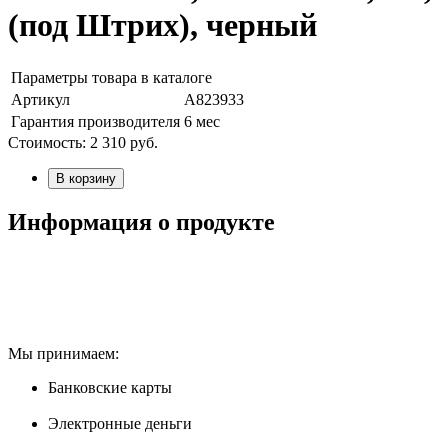
(под Штрих), черный
Параметры товара в каталоге
Артикул
А823933
Гарантия производителя
6 мес
Стоимость:
2 310
руб.
В корзину
Информация о продукте
Мы принимаем:
Банковские карты
Электронные деньги