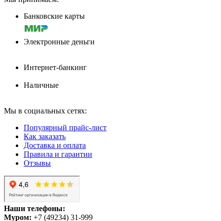
Банковские карты
Электронные деньги
Интернет-банкинг
Наличные
Мы в социальных сетях:
Популярный прайс-лист
Как заказать
Доставка и оплата
Правила и гарантии
Отзывы
Наши телефоны:
Муром:
+7 (49234) 31-999