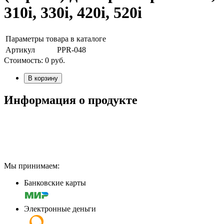
310i, 330i, 420i, 520i
Параметры товара в каталоге
Артикул
PPR-048
Стоимость:
0
руб.
В корзину
Информация о продукте
Мы принимаем:
Банковские карты
Электронные деньги