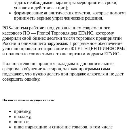
задать необходимые параметры мероприятия: сроки,
условия и действия акции);
формирование аналитических отчетов, которые помогут
принимать верные управленческие решения.
POS-система работает под управлением современного
кассового ПО — Frontol Торговля для ЕГАИС, которому
доверили свой бизнес десятки тысяч торговых предприятий
России и ближайшего зарубежья. Программное обеспечение
успешно прошло тестирование во ФГУП «ЦЕНТРИНФОРМ»
и полностью совместимо с транспортным модулем ЕГАИС.
Пользователю не придется вкладывать дополнительные
средства в обучение кассиров, так как программа сама
подскажет, что нужно делать при продаже алкоголя и не даст
совершить ошибку.
На кассе можно осуществлять:
приёмку,
продажу,
возврат,
инвентаризацию и списание товаров, в том числе