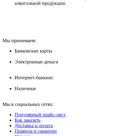
алкогольной продукции.
Мы принимаем:
Банковские карты
Электронные деньги
Интернет-банкинг
Наличные
Мы в социальных сетях:
Популярный прайс-лист
Как заказать
Доставка и оплата
Правила и гарантии