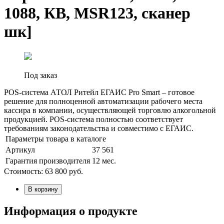
1088, КВ, MSR123, сканер
шк]
Под заказ
POS-система АТОЛ Ритейл ЕГАИС Pro Smart – готовое
решение для полноценной автоматизации рабочего места
кассира в компании, осуществляющей торговлю алкогольной
продукцией. POS-система полностью соответствует
требованиям законодательства и совместимо с ЕГАИС.
Параметры товара в каталоге
Артикул
37 561
Гарантия производителя
12 мес.
Стоимость:
63 800
руб.
В корзину
Информация о продукте