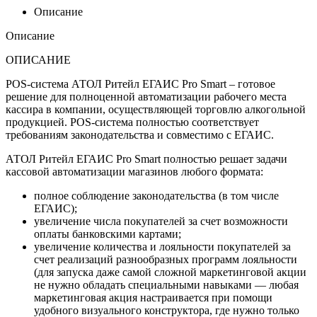
Описание
Описание
ОПИСАНИЕ
POS-система АТОЛ Ритейл ЕГАИС Pro Smart – готовое
решение для полноценной автоматизации рабочего места
кассира в компании, осуществляющей торговлю алкогольной
продукцией. POS-система полностью соответствует
требованиям законодательства и совместимо с ЕГАИС.
АТОЛ Ритейл ЕГАИС Pro Smart полностью решает задачи
кассовой автоматизации магазинов любого формата:
полное соблюдение законодательства (в том числе
ЕГАИС);
увеличение числа покупателей за счет возможности
оплаты банковскими картами;
увеличение количества и лояльности покупателей за
счет реализаций разнообразных программ лояльности
(для запуска даже самой сложной маркетинговой акции
не нужно обладать специальными навыками — любая
маркетинговая акция настраивается при помощи
удобного визуального конструктора, где нужно только