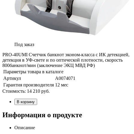
Под заказ
PRO-40UMI Счетчик банкнот эконом-класса с ИК детекцией,
детекция в УФ-свете и по оптической плотности, скорость
800банкнот/мин (заключение ЭКЦ МВД РФ)
Параметры товара в каталоге
Артикул
А0074071
Гарантия производителя
12 мес
Стоимость:
14 210
руб.
В корзину
Информация о продукте
Описание