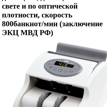
свете и по оптической
плотности, скорость
800банкнот/мин (заключение
ЭКЦ МВД РФ)