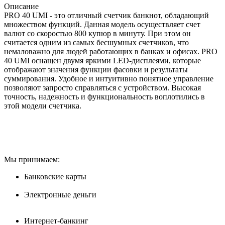
Описание
PRO 40 UMI - это отличный счетчик банкнот, обладающий
множеством функций. Данная модель осуществляет счет
валют со скоростью 800 купюр в минуту. При этом он
считается одним из самых бесшумных счетчиков, что
немаловажно для людей работающих в банках и офисах. PRO
40 UMI оснащен двумя яркими LED-дисплеями, которые
отображают значения функции фасовки и результаты
суммирования. Удобное и интуитивно понятное управление
позволяют запросто справляться с устройством. Высокая
точность, надежность и функциональность воплотились в
этой модели счетчика.
Мы принимаем:
Банковские карты
Электронные деньги
Интернет-банкинг