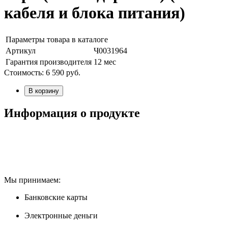
кабеля и блока питания)
Параметры товара в каталоге
Артикул
Ч0031964
Гарантия производителя
12 мес
Стоимость:
6 590
руб.
В корзину
Информация о продукте
Мы принимаем:
Банковские карты
Электронные деньги