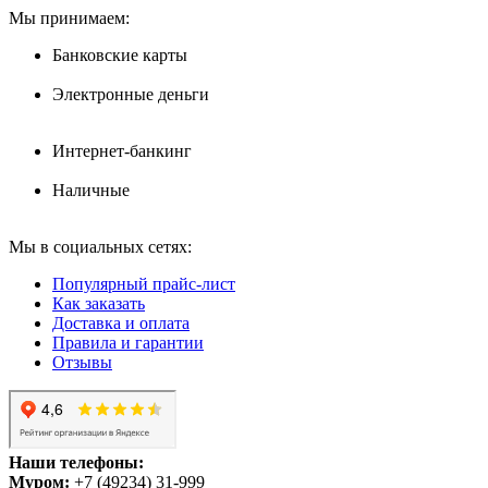
Мы принимаем:
Банковские карты
Электронные деньги
Интернет-банкинг
Наличные
Мы в социальных сетях:
Популярный прайс-лист
Как заказать
Доставка и оплата
Правила и гарантии
Отзывы
Наши телефоны:
Муром:
+7 (49234) 31-999