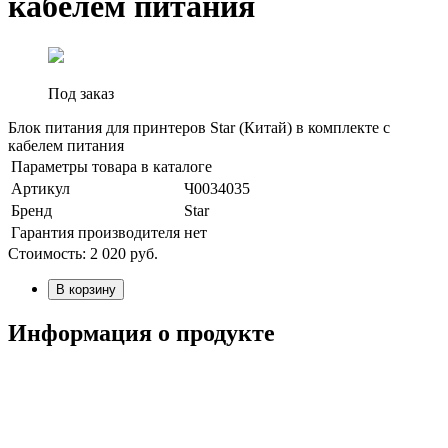
кабелем питания
Под заказ
Блок питания для принтеров Star (Китай) в комплекте с
кабелем питания
Параметры товара в каталоге
Артикул
Ч0034035
Бренд
Star
Гарантия производителя
нет
Стоимость:
2 020
руб.
В корзину
Информация о продукте