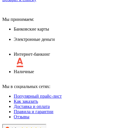
Мы принимаем:
Банковские карты
Электронные деньги
Интернет-банкинг
Наличные
Мы в социальных сетях:
Популярный прайс-лист
Как заказать
Доставка и оплата
Правила и гарантии
Отзывы