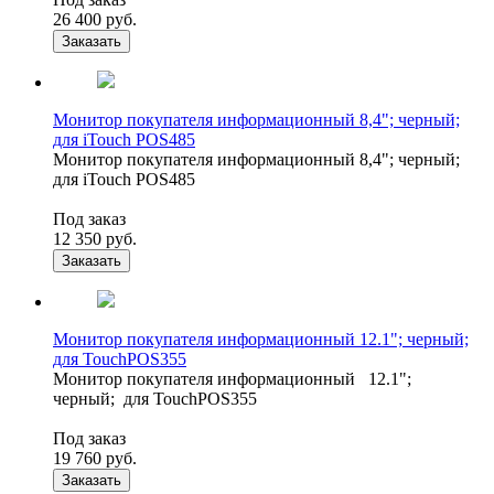
26 400
руб.
Заказать
Монитор покупателя информационный 8,4"; черный;
для iTouch POS485
Монитор покупателя информационный 8,4"; черный;
для iTouch POS485
Под заказ
12 350
руб.
Заказать
Монитор покупателя информационный 12.1"; черный;
для TouchPOS355
Монитор покупателя информационный 12.1";
черный; для TouchPOS355
Под заказ
19 760
руб.
Заказать