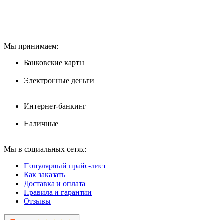
Мы принимаем:
Банковские карты
Электронные деньги
Интернет-банкинг
Наличные
Мы в социальных сетях:
Популярный прайс-лист
Как заказать
Доставка и оплата
Правила и гарантии
Отзывы