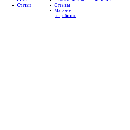
Статьи
Отзывы
Магазин
разработок