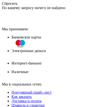
Сбросить
По вашему запросу ничего не найдено
Мы принимаем:
Банковские карты
Электронные деньги
Интернет-банкинг
Наличные
Мы в социальных сетях:
Популярный прайс-лист
Как заказать
Доставка и оплата
Правила и гарантии