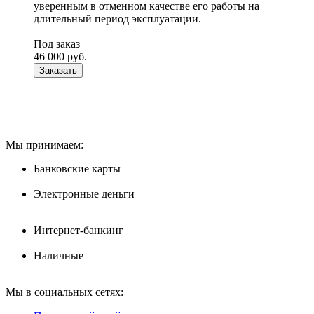
уверенным в отменном качестве его работы на
длительный период эксплуатации.
Под заказ
46 000
руб.
Заказать
Мы принимаем:
Банковские карты
Электронные деньги
Интернет-банкинг
Наличные
Мы в социальных сетях: